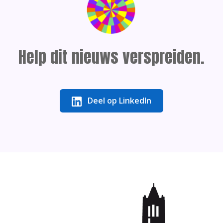
Help dit nieuws verspreiden.
Deel op LinkedIn