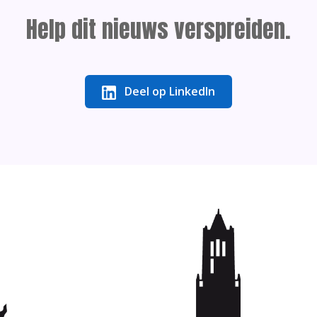
Help dit nieuws verspreiden.
Deel op LinkedIn