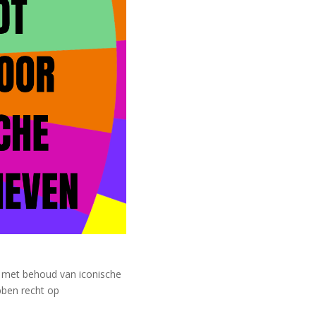
 met behoud van iconische
bben recht op