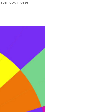
ieven ook in deze