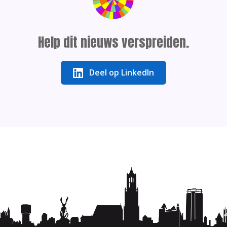
Help dit nieuws verspreiden.
Deel op LinkedIn