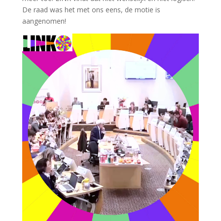
De raad was het met ons eens, de motie is
aangenomen!