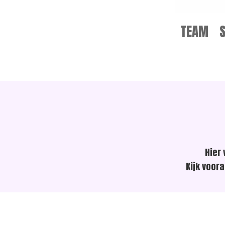
TEAM
Hier
Kijk voor