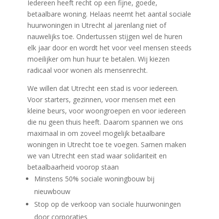
Iedereen heeft recht op een fijne, goede,
betaalbare woning. Helaas neemt het aantal sociale
huurwoningen in Utrecht al jarenlang niet of
nauwelijks toe. Ondertussen stijgen wel de huren
elk jaar door en wordt het voor veel mensen steeds
moeilijker om hun huur te betalen. Wij kiezen
radicaal voor wonen als mensenrecht.
We willen dat Utrecht een stad is voor iedereen.
Voor starters, gezinnen, voor mensen met een
kleine beurs, voor woongroepen en voor iedereen
die nu geen thuis heeft. Daarom spannen we ons
maximaal in om zoveel mogelijk betaalbare
woningen in Utrecht toe te voegen. Samen maken
we van Utrecht een stad waar solidariteit en
betaalbaarheid voorop staan
Minstens 50% sociale woningbouw bij
nieuwbouw
Stop op de verkoop van sociale huurwoningen
door corporaties