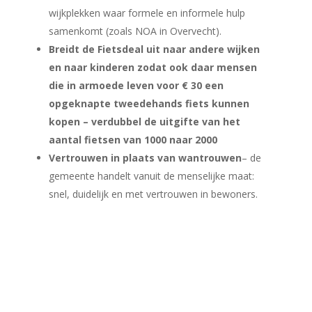
wijkplekken waar formele en informele hulp
samenkomt (zoals NOA in Overvecht).
Breidt de Fietsdeal uit naar andere wijken
en naar kinderen zodat ook daar mensen
die in armoede leven voor € 30 een
opgeknapte tweedehands fiets kunnen
kopen – verdubbel de uitgifte van het
aantal fietsen van 1000 naar 2000
Vertrouwen in plaats van wantrouwen
– de
gemeente handelt vanuit de menselijke maat:
snel, duidelijk en met vertrouwen in bewoners.