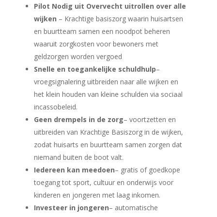
Pilot Nodig uit Overvecht uitrollen over alle
wijken
– Krachtige basiszorg waarin huisartsen
en buurtteam samen een noodpot beheren
waaruit zorgkosten voor bewoners met
geldzorgen worden vergoed
Snelle en toegankelijke schuldhulp
–
vroegsignalering uitbreiden naar alle wijken en
het klein houden van kleine schulden via sociaal
incassobeleid.
Geen drempels in de zorg
– voortzetten en
uitbreiden van Krachtige Basiszorg in de wijken,
zodat huisarts en buurtteam samen zorgen dat
niemand buiten de boot valt.
Iedereen kan meedoen
– gratis of goedkope
toegang tot sport, cultuur en onderwijs voor
kinderen en jongeren met laag inkomen.
Investeer in jongeren
– automatische