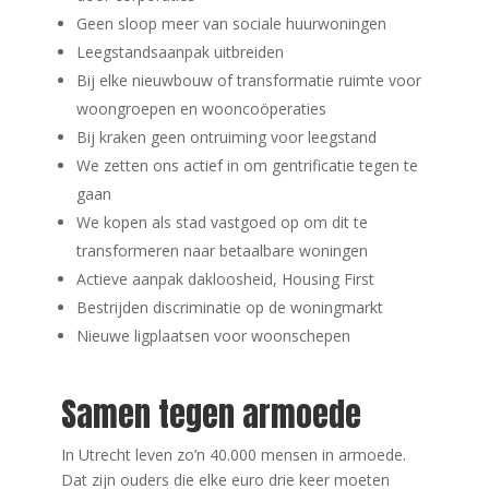
Geen sloop meer van sociale huurwoningen
Leegstandsaanpak uitbreiden
Bij elke nieuwbouw of transformatie ruimte voor
woongroepen en wooncoöperaties
Bij kraken geen ontruiming voor leegstand
We zetten ons actief in om gentrificatie tegen te
gaan
We kopen als stad vastgoed op om dit te
transformeren naar betaalbare woningen
Actieve aanpak dakloosheid, Housing First
Bestrijden discriminatie op de woningmarkt
Nieuwe ligplaatsen voor woonschepen
Samen tegen armoede
In Utrecht leven zo’n 40.000 mensen in armoede.
Dat zijn ouders die elke euro drie keer moeten