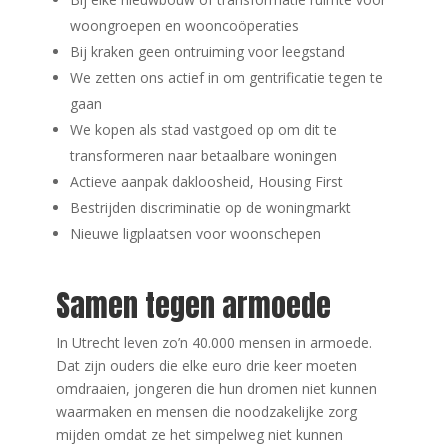
woongroepen en wooncoöperaties
Bij kraken geen ontruiming voor leegstand
We zetten ons actief in om gentrificatie tegen te
gaan
We kopen als stad vastgoed op om dit te
transformeren naar betaalbare woningen
Actieve aanpak dakloosheid, Housing First
Bestrijden discriminatie op de woningmarkt
Nieuwe ligplaatsen voor woonschepen
Samen tegen armoede
In Utrecht leven zo’n 40.000 mensen in armoede.
Dat zijn ouders die elke euro drie keer moeten
omdraaien, jongeren die hun dromen niet kunnen
waarmaken en mensen die noodzakelijke zorg
mijden omdat ze het simpelweg niet kunnen