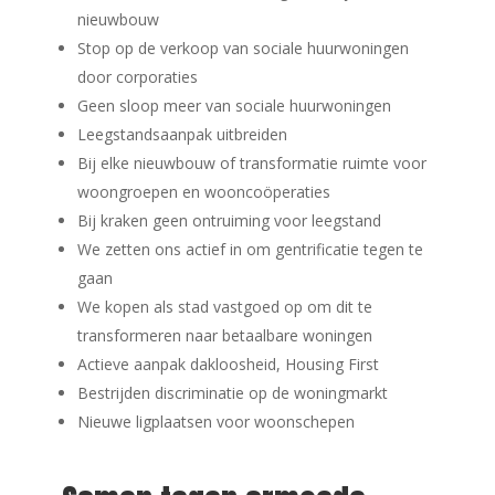
nieuwbouw
Stop op de verkoop van sociale huurwoningen
door corporaties
Geen sloop meer van sociale huurwoningen
Leegstandsaanpak uitbreiden
Bij elke nieuwbouw of transformatie ruimte voor
woongroepen en wooncoöperaties
Bij kraken geen ontruiming voor leegstand
We zetten ons actief in om gentrificatie tegen te
gaan
We kopen als stad vastgoed op om dit te
transformeren naar betaalbare woningen
Actieve aanpak dakloosheid, Housing First
Bestrijden discriminatie op de woningmarkt
Nieuwe ligplaatsen voor woonschepen