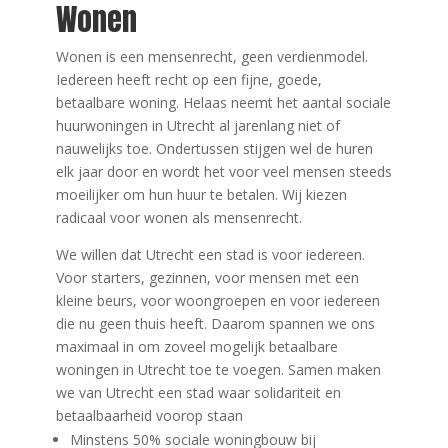
Wonen
Wonen is een mensenrecht, geen verdienmodel.
Iedereen heeft recht op een fijne, goede,
betaalbare woning. Helaas neemt het aantal sociale
huurwoningen in Utrecht al jarenlang niet of
nauwelijks toe. Ondertussen stijgen wel de huren
elk jaar door en wordt het voor veel mensen steeds
moeilijker om hun huur te betalen. Wij kiezen
radicaal voor wonen als mensenrecht.
We willen dat Utrecht een stad is voor iedereen.
Voor starters, gezinnen, voor mensen met een
kleine beurs, voor woongroepen en voor iedereen
die nu geen thuis heeft. Daarom spannen we ons
maximaal in om zoveel mogelijk betaalbare
woningen in Utrecht toe te voegen. Samen maken
we van Utrecht een stad waar solidariteit en
betaalbaarheid voorop staan
Minstens 50% sociale woningbouw bij