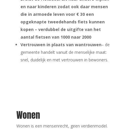
en naar kinderen zodat ook daar mensen
die in armoede leven voor € 30 een
opgeknapte tweedehands fiets kunnen
kopen – verdubbel de uitgifte van het
aantal fietsen van 1000 naar 2000
Vertrouwen in plaats van wantrouwen
– de
gemeente handelt vanuit de menselijke maat:
snel, duidelijk en met vertrouwen in bewoners.
Wonen
Wonen is een mensenrecht, geen verdienmodel.