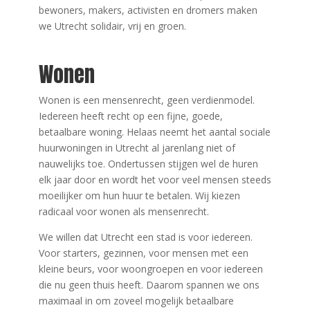
bewoners, makers, activisten en dromers maken
we Utrecht solidair, vrij en groen.
Wonen
Wonen is een mensenrecht, geen verdienmodel.
Iedereen heeft recht op een fijne, goede,
betaalbare woning. Helaas neemt het aantal sociale
huurwoningen in Utrecht al jarenlang niet of
nauwelijks toe. Ondertussen stijgen wel de huren
elk jaar door en wordt het voor veel mensen steeds
moeilijker om hun huur te betalen. Wij kiezen
radicaal voor wonen als mensenrecht.
We willen dat Utrecht een stad is voor iedereen.
Voor starters, gezinnen, voor mensen met een
kleine beurs, voor woongroepen en voor iedereen
die nu geen thuis heeft. Daarom spannen we ons
maximaal in om zoveel mogelijk betaalbare