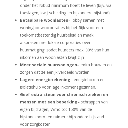
onder het Nibud-minimum hoeft te leven (bijv. via
toeslagen, kwijtschelding en bijzondere bijstand).
Betaalbare woonlasten
– lobby samen met
woningbouwcorporaties bij het Rijk voor een
toekomstbestendig huurbeleid en maak
afspraken met lokale corporaties over
huurmatiging: zodat huurders max. 30% van hun
inkomen aan woonlasten kwijt zijn
Meer sociale huurwoningen
– extra bouwen en
zorgen dat ze eerlijk verdeeld worden.
Lagere energierekening
– energieboxen en
isolatiehulp voor lage inkomensgezinnen.
Geef extra steun voor chronisch zieken en
mensen met een beperking
– schrappen van
eigen bijdragen, Wmo tot 150% van de
bijstandsnorm en ruimere bijzondere bijstand
voor zorgkosten.