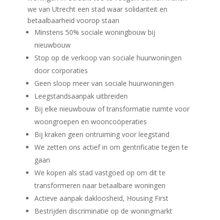
we van Utrecht een stad waar solidariteit en
betaalbaarheid voorop staan
Minstens 50% sociale woningbouw bij
nieuwbouw
Stop op de verkoop van sociale huurwoningen
door corporaties
Geen sloop meer van sociale huurwoningen
Leegstandsaanpak uitbreiden
Bij elke nieuwbouw of transformatie ruimte voor
woongroepen en wooncoöperaties
Bij kraken geen ontruiming voor leegstand
We zetten ons actief in om gentrificatie tegen te
gaan
We kopen als stad vastgoed op om dit te
transformeren naar betaalbare woningen
Actieve aanpak dakloosheid, Housing First
Bestrijden discriminatie op de woningmarkt