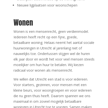
Nieuwe ligplaatsen voor woonschepen
Wonen
Wonen is een mensenrecht, geen verdienmodel.
Iedereen heeft recht op een fijne, goede,
betaalbare woning. Helaas neemt het aantal sociale
huurwoningen in Utrecht al jarenlang niet of
nauwelijks toe. Ondertussen stijgen wel de huren
elk jaar door en wordt het voor veel mensen steeds
moeilijker om hun huur te betalen. Wij kiezen
radicaal voor wonen als mensenrecht.
We willen dat Utrecht een stad is voor iedereen.
Voor starters, gezinnen, voor mensen met een
kleine beurs, voor woongroepen en voor iedereen
die nu geen thuis heeft. Daarom spannen we ons
maximaal in om zoveel mogelijk betaalbare
woningen in Utrecht toe te voegen. Samen maken