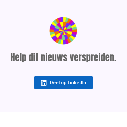
Help dit nieuws verspreiden.
Deel op LinkedIn