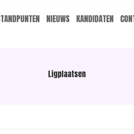
STANDPUNTEN
NIEUWS
KANDIDATEN
CON
Ligplaatsen