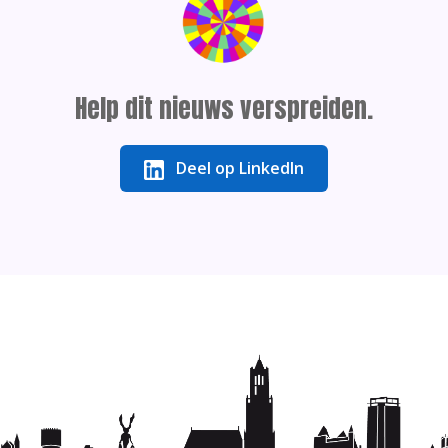
Help dit nieuws verspreiden.
Deel op LinkedIn