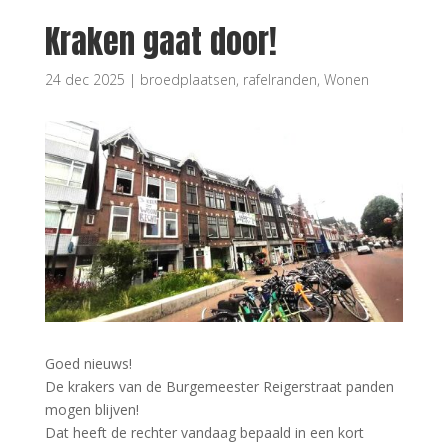
Kraken gaat door!
24 dec 2025
|
broedplaatsen
,
rafelranden
,
Wonen
Goed nieuws!
De krakers van de Burgemeester Reigerstraat panden
mogen blijven!
Dat heeft de rechter vandaag bepaald in een kort