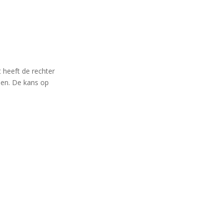
 heeft de rechter
nen. De kans op