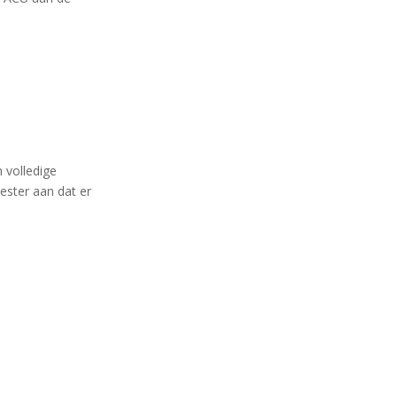
 volledige
ester aan dat er