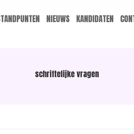
STANDPUNTEN
NIEUWS
KANDIDATEN
CON
schriftelijke vragen