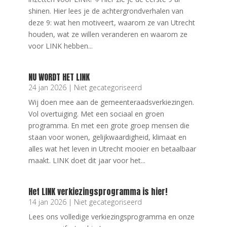
shinen. Hier lees je de achtergrondverhalen van
deze 9: wat hen motiveert, waarom ze van Utrecht
houden, wat ze willen veranderen en waarom ze
voor LINK hebben...
NU WORDT HET LINK
24 jan 2026
|
Niet gecategoriseerd
Wij doen mee aan de gemeenteraadsverkiezingen.
Vol overtuiging. Met een sociaal en groen
programma. En met een grote groep mensen die
staan voor wonen, gelijkwaardigheid, klimaat en
alles wat het leven in Utrecht mooier en betaalbaar
maakt. LINK doet dit jaar voor het...
Het LINK verkiezingsprogramma is hier!
14 jan 2026
|
Niet gecategoriseerd
Lees ons volledige verkiezingsprogramma en onze