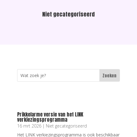
Niet gecategoriseerd
Prikkelarme versie van het LINK
verkiezingsprogramma
16 mrt 2026
|
Niet gecategoriseerd
Het LINK verkiezingsprogramma is ook beschikbaar