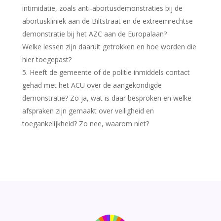
intimidatie, zoals anti-abortusdemonstraties bij de
abortuskliniek aan de Biltstraat en de extreemrechtse
demonstratie bij het AZC aan de Europalaan?
Welke lessen zijn daaruit getrokken en hoe worden die
hier toegepast?
Heeft de gemeente of de politie inmiddels contact
gehad met het ACU over de aangekondigde
demonstratie? Zo ja, wat is daar besproken en welke
afspraken zijn gemaakt over veiligheid en
toegankelijkheid? Zo nee, waarom niet?