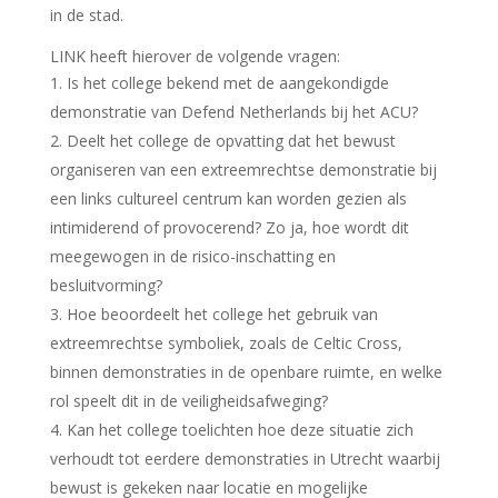
in de stad.
LINK heeft hierover de volgende vragen:
Is het college bekend met de aangekondigde
demonstratie van Defend Netherlands bij het ACU?
Deelt het college de opvatting dat het bewust
organiseren van een extreemrechtse demonstratie bij
een links cultureel centrum kan worden gezien als
intimiderend of provocerend? Zo ja, hoe wordt dit
meegewogen in de risico-inschatting en
besluitvorming?
Hoe beoordeelt het college het gebruik van
extreemrechtse symboliek, zoals de Celtic Cross,
binnen demonstraties in de openbare ruimte, en welke
rol speelt dit in de veiligheidsafweging?
Kan het college toelichten hoe deze situatie zich
verhoudt tot eerdere demonstraties in Utrecht waarbij
bewust is gekeken naar locatie en mogelijke