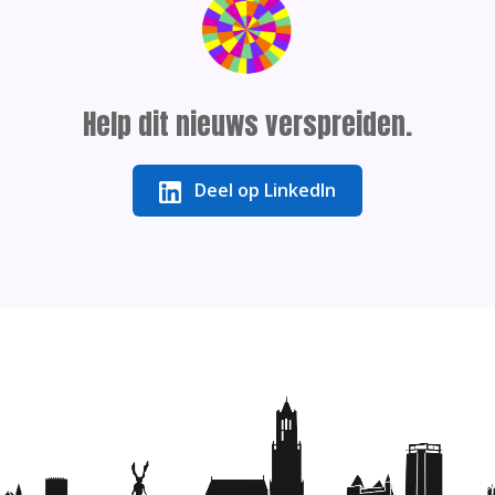
Help dit nieuws verspreiden.
Deel op LinkedIn