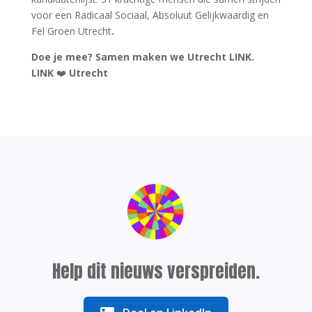
voor een Radicaal Sociaal, Absoluut Gelijkwaardig en
Fel Groen Utrecht
.
Doe je mee? Samen maken we Utrecht LINK.
LINK
❤️
Utrecht
Help dit nieuws verspreiden.